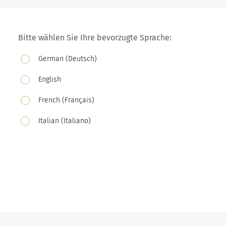
Bitte wählen Sie Ihre bevorzugte Sprache:
German (Deutsch)
English
French (Français)
Italian (Italiano)