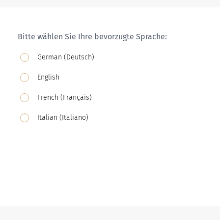
Bitte wählen Sie Ihre bevorzugte Sprache:
German (Deutsch)
English
French (Français)
Italian (Italiano)