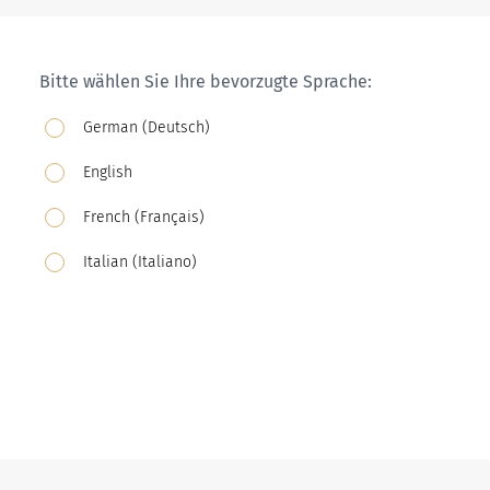
Bitte wählen Sie Ihre bevorzugte Sprache:
German (Deutsch)
English
French (Français)
Italian (Italiano)