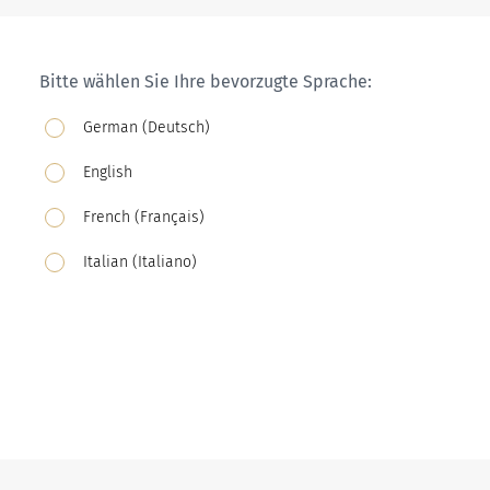
Bitte wählen Sie Ihre bevorzugte Sprache:
German (Deutsch)
English
French (Français)
Italian (Italiano)