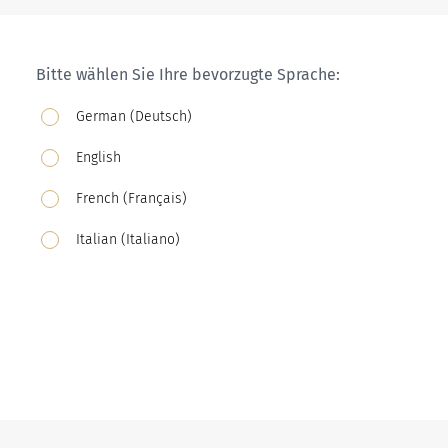
Bitte wählen Sie Ihre bevorzugte Sprache:
German (Deutsch)
English
French (Français)
Italian (Italiano)