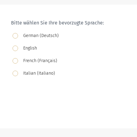
Bitte wählen Sie Ihre bevorzugte Sprache:
German (Deutsch)
English
French (Français)
Italian (Italiano)