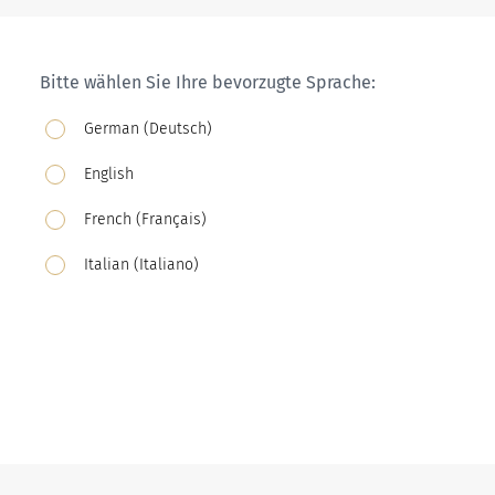
Bitte wählen Sie Ihre bevorzugte Sprache:
German (Deutsch)
English
French (Français)
Italian (Italiano)